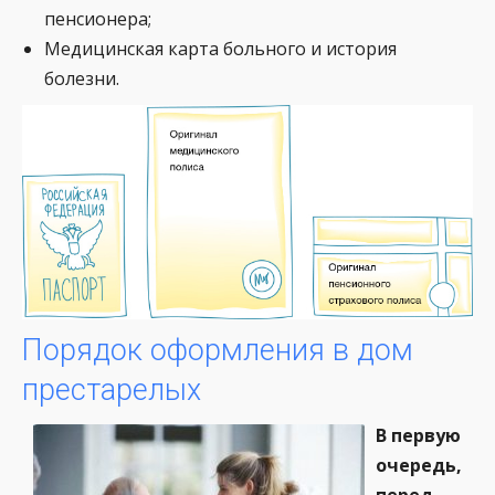
пенсионера;
Медицинская карта больного и история
болезни.
Порядок оформления в дом
престарелых
В первую
очередь,