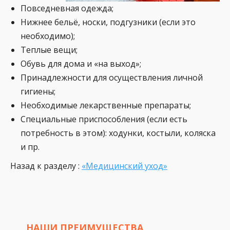
Повседневная одежда;
Нижнее бельё, носки, подгузники (если это
необходимо);
Теплые вещи;
Обувь для дома и «на выход»;
Принадлежности для осуществления личной
гигиены;
Необходимые лекарственные препараты;
Специальные приспособления (если есть
потребность в этом): ходунки, костыли, коляска
и пр.
Назад к разделу :
«Медицинский уход»
НАШИ ПРЕИМУЩЕСТВА