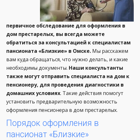
первичное обследование для оформления в
дом престарелых, вы всегда можете
обратиться за консультацией к специалистам
пансионата «Близкие» в Омске.
Мы расскажем
вам куда обращаться, что нужно делать, и какие
необходимы документы.
Наши консультанты
также могут отправить специалиста на дом к
пенсионеру, для проведения диагностики в
домашних условиях
. Такие действия помогут
установить предварительную возможность
оформления пенсионера в дом престарелых.
Порядок оформления в
пансионат «Близкие»