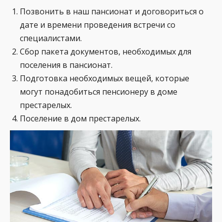
Позвонить в наш пансионат и договориться о
дате и времени проведения встречи со
специалистами.
Сбор пакета документов, необходимых для
поселения в пансионат.
Подготовка необходимых вещей, которые
могут понадобиться пенсионеру в доме
престарелых.
Поселение в дом престарелых.