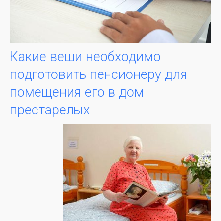
Какие вещи необходимо
подготовить пенсионеру для
помещения его в дом
престарелых