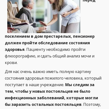
перед
поселением в дом престарелых, пенсионер
должен пройти обследование состояния
здоровья
. Пациенту необходимо пройти
флюорографию, и сдать общий анализ мочи и
крови.
Для нас очень важно иметь полную картину
состояния здоровья пожилого человека, который
поступает в наше учреждение.
Мы следим за
тем, чтобы у новых постояльцев не было
инфекционных заболеваний, которые могли
бы заразить остальных постояльцев
. Поэтому,