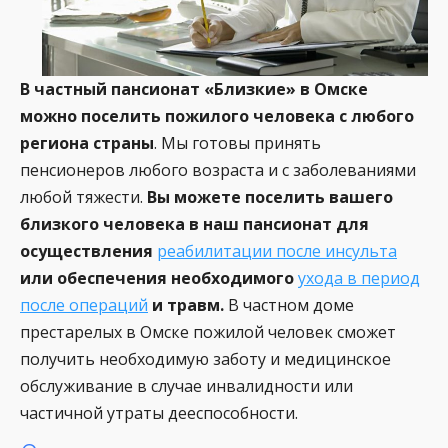
В частный пансионат «Близкие» в Омске
можно поселить пожилого человека с любого
региона страны
. Мы готовы принять
пенсионеров любого возраста и с заболеваниями
любой тяжести.
Вы можете поселить вашего
близкого человека в наш пансионат для
осуществления
реабилитации после инсульта
или обеспечения необходимого
ухода в период
после операций
и травм.
В частном доме
престарелых в Омске пожилой человек сможет
получить необходимую заботу и медицинское
обслуживание в случае инвалидности или
частичной утраты дееспособности.