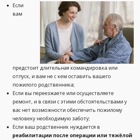
Если
вам
предстоит длительная командировка или
отпуск, и вам не с кем оставить вашего
пожилого родственника;
Если вы переезжаете или осуществляете
ремонт, и в связи с этими обстоятельствами у
вас нет возможности обеспечить пожилому
человеку необходимую заботу;
Если ваш родственник нуждается в
реабилитации после операции или тяжёлой