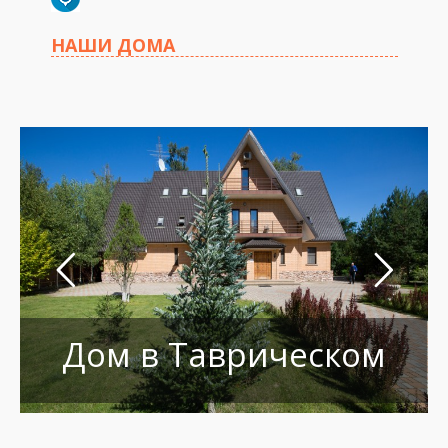
НАШИ ДОМА
Дом в Таврическом