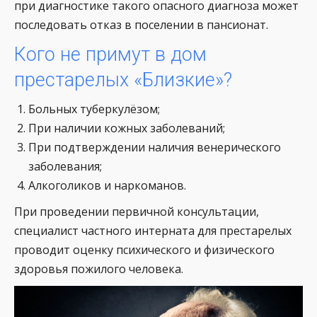
при диагностике такого опасного диагноза может
последовать отказ в поселении в пансионат.
Кого не примут в дом
престарелых «Близкие»?
Больных туберкулёзом;
При наличии кожных заболеваний;
При подтверждении наличия венерического
заболевания;
Алкоголиков и наркоманов.
При проведении первичной консультации,
специалист частного интерната для престарелых
проводит оценку психического и физического
здоровья пожилого человека.