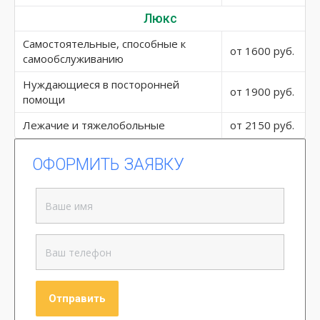
Люкс
Самостоятельные, способные к
от 1600 руб.
самообслуживанию
Нуждающиеся в посторонней
от 1900 руб.
помощи
Лежачие и тяжелобольные
от 2150 руб.
ОФОРМИТЬ ЗАЯВКУ