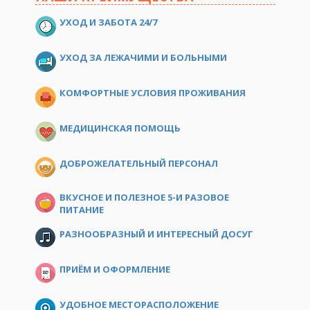
УХОД И ЗАБОТА 24/7
УХОД ЗА ЛЕЖАЧИМИ И БОЛЬНЫМИ
КОМФОРТНЫЕ УСЛОВИЯ ПРОЖИВАНИЯ
МЕДИЦИНСКАЯ ПОМОЩЬ
ДОБРОЖЕЛАТЕЛЬНЫЙ ПЕРСОНАЛ
ВКУСНОЕ И ПОЛЕЗНОЕ 5-И РАЗОВОЕ
ПИТАНИЕ
РАЗНООБРАЗНЫЙ И ИНТЕРЕСНЫЙ ДОСУГ
ПРИЁМ И ОФОРМЛЕНИЕ
УДОБНОЕ МЕСТОРАСПОЛОЖЕНИЕ