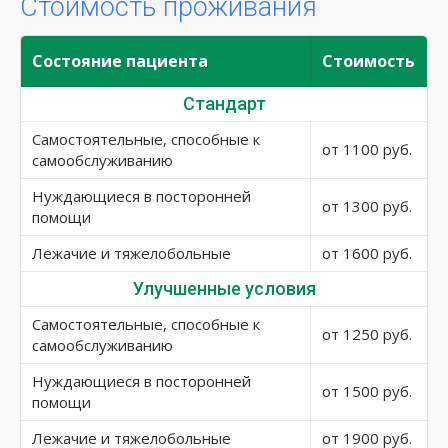
Стоимость проживания
Состояние пациента
Стоимость
Стандарт
Самостоятельные, способные к
от 1100 руб.
самообслуживанию
Нуждающиеся в посторонней
от 1300 руб.
помощи
Лежачие и тяжелобольные
от 1600 руб.
Улучшенные условия
Самостоятельные, способные к
от 1250 руб.
самообслуживанию
Нуждающиеся в посторонней
от 1500 руб.
помощи
Лежачие и тяжелобольные
от 1900 руб.