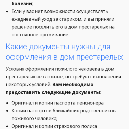
болезни
;
Если у вас нет возможности осуществлять
ежедневный уход за стариком, и вы приняли
решение поселить его в дом престарелых на
постоянное проживание.
Какие документы нужны для
оформления в дом престарелых
Условия оформления пожилого человека в дом
престарелых не сложные, но требуют выполнения
некоторых условий.
Вам необходимо
предоставить следующие документы
:
Оригинал и копии паспорта пенсионера;
Копии паспортов ближайших родственников
пожилого человека;
Оригинал и копии страхового полиса